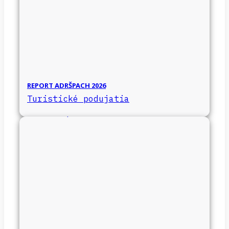
REPORT ADRŠPACH 2026
Turistické podujatia