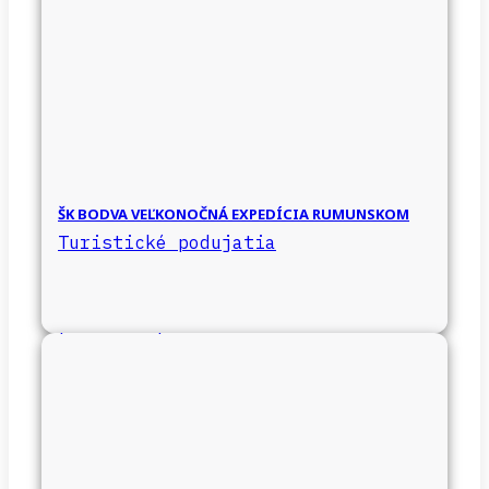
ŠK BODVA VEĽKONOČNÁ EXPEDÍCIA RUMUNSKOM
Turistické podujatia