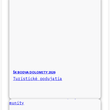
ŠK BODVA DOLOMITY 2026
Turistické podujatia