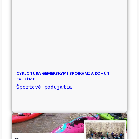
CYKLOTÚRA GEMERSKYMI SPOJKAMI A KOHÚT
EXTRÉME
Športové podujatia