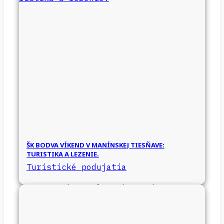
ŠK BODVA VÍKEND V MANÍNSKEJ TIESŇAVE:
TURISTIKA A LEZENIE.
Turistické podujatia