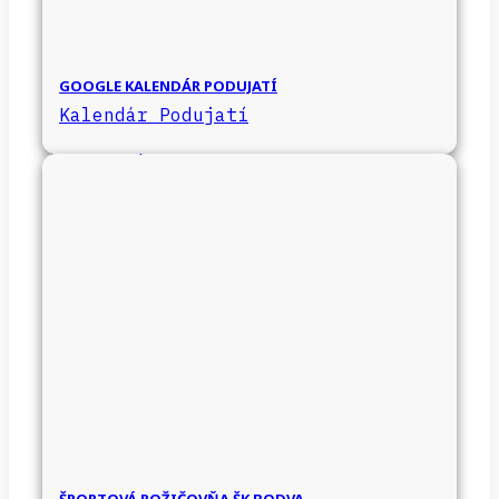
GOOGLE KALENDÁR PODUJATÍ
Kalendár Podujatí