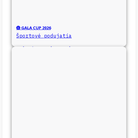
🏐 GALA CUP 2026
Športové podujatia