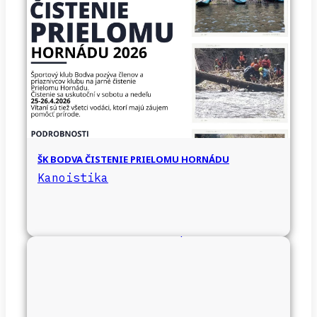
ŠK BODVA ČISTENIE PRIELOMU HORNÁDU
Kanoistika