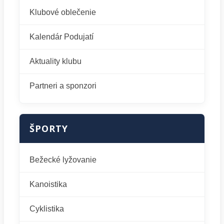
Klubové oblečenie
Kalendár Podujatí
Aktuality klubu
Partneri a sponzori
ŠPORTY
Bežecké lyžovanie
Kanoistika
Cyklistika