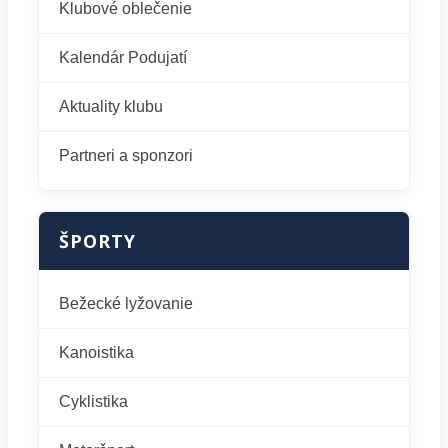
Klubové oblečenie
Kalendár Podujatí
Aktuality klubu
Partneri a sponzori
ŠPORTY
Bežecké lyžovanie
Kanoistika
Cyklistika