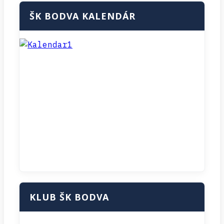
ŠK BODVA KALENDÁR
KLUB ŠK BODVA