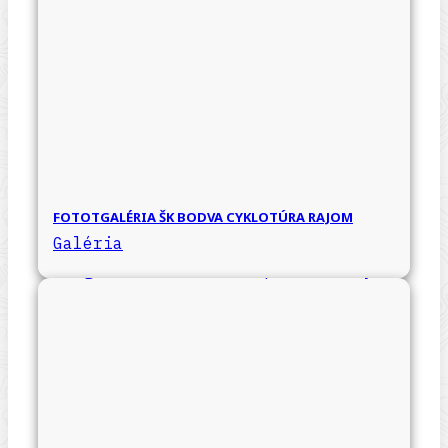
FOTOTGALÉRIA ŠK BODVA CYKLOTÚRA RAJOM
Galéria