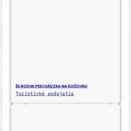
ŠK BODVA PRECHÁDZKA NA KOJŠOVKU
Turistické podujatia