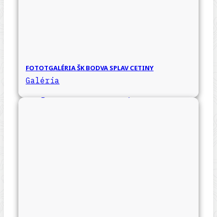
FOTOTGALÉRIA ŠK BODVA SPLAV CETINY
Galéria