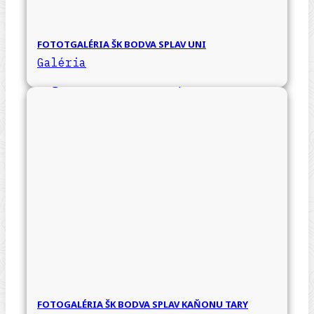
FOTOTGALÉRIA ŠK BODVA SPLAV UNI
Galéria
FOTOGALÉRIA ŠK BODVA SPLAV KAŇONU TARY