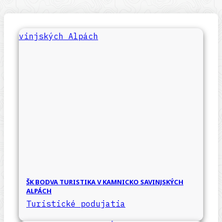
ŠK BODVA TURISTIKA V KAMNICKO SAVINJSKÝCH
ALPÁCH
Turistické podujatia