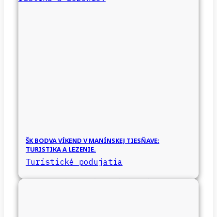
ŠK BODVA VÍKEND V MANÍNSKEJ TIESŇAVE:
TURISTIKA A LEZENIE.
Turistické podujatia