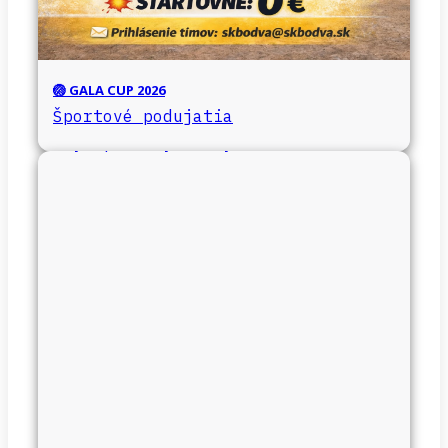
🏐 GALA CUP 2026
Športové podujatia