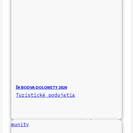
ŠK BODVA DOLOMITY 2026
Turistické podujatia