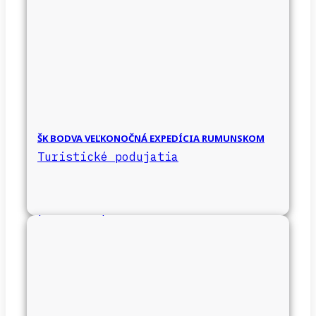
ŠK BODVA VEĽKONOČNÁ EXPEDÍCIA RUMUNSKOM
Turistické podujatia