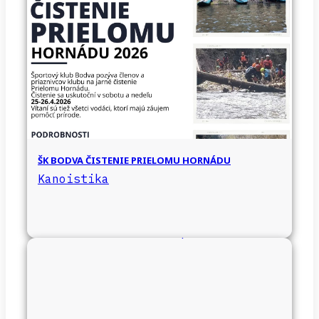
ŠK BODVA ČISTENIE PRIELOMU HORNÁDU
Kanoistika