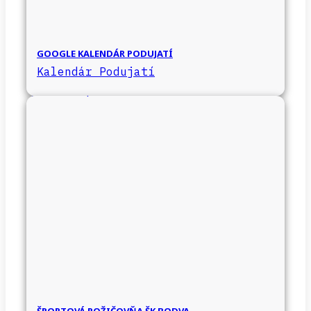
GOOGLE KALENDÁR PODUJATÍ
Kalendár Podujatí