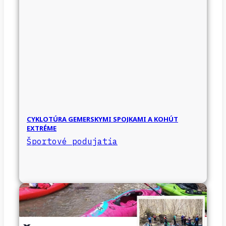
CYKLOTÚRA GEMERSKYMI SPOJKAMI A KOHÚT
EXTRÉME
Športové podujatia