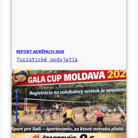
REPORT ADRŠPACH 2026
Turistické podujatia