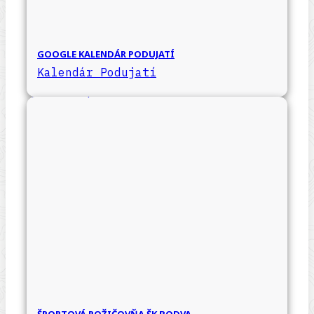
GOOGLE KALENDÁR PODUJATÍ
Kalendár Podujatí