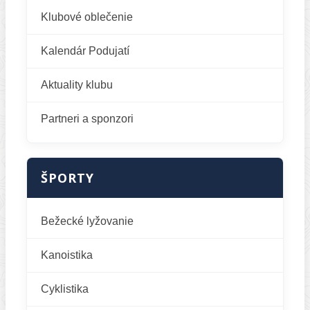
Klubové oblečenie
Kalendár Podujatí
Aktuality klubu
Partneri a sponzori
ŠPORTY
Bežecké lyžovanie
Kanoistika
Cyklistika