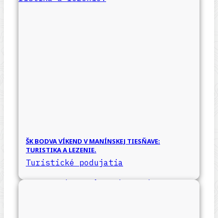
ŠK BODVA VÍKEND V MANÍNSKEJ TIESŇAVE:
TURISTIKA A LEZENIE.
Turistické podujatia