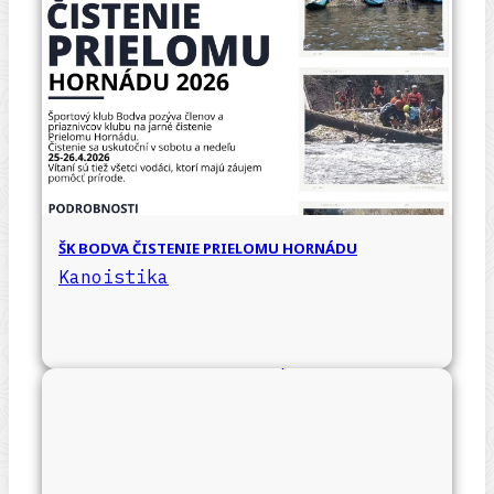
ŠK BODVA ČISTENIE PRIELOMU HORNÁDU
Kanoistika