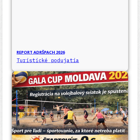
REPORT ADRŠPACH 2026
Turistické podujatia