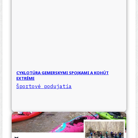
CYKLOTÚRA GEMERSKYMI SPOJKAMI A KOHÚT
EXTRÉME
Športové podujatia