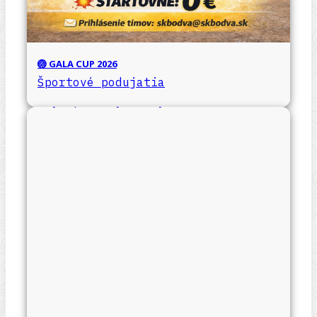
🏐 GALA CUP 2026
Športové podujatia