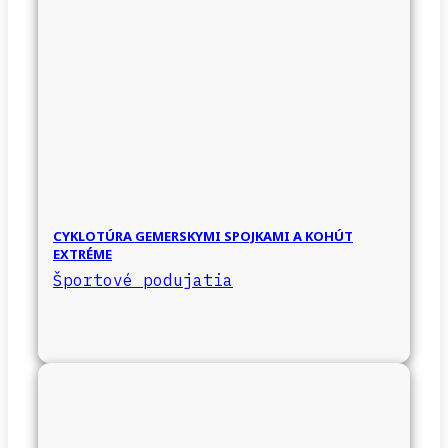
CYKLOTÚRA GEMERSKYMI SPOJKAMI A KOHÚT
EXTRÉME
Športové podujatia