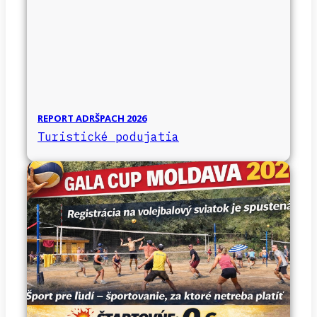
REPORT ADRŠPACH 2026
Turistické podujatia