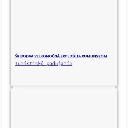
ŠK BODVA VEĽKONOČNÁ EXPEDÍCIA RUMUNSKOM
Turistické podujatia