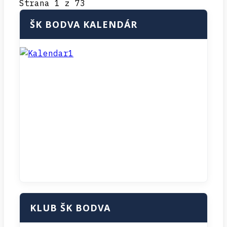
Strana 1 z 73
ŠK BODVA KALENDÁR
KLUB ŠK BODVA