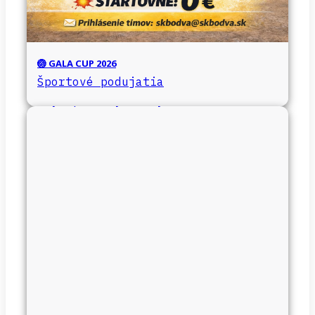
🏐 GALA CUP 2026
Športové podujatia