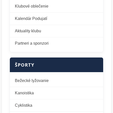
Klubové oblečenie
Kalendár Podujatí
Aktuality klubu
Partneri a sponzori
ŠPORTY
Bežecké lyžovanie
Kanoistika
Cyklistika