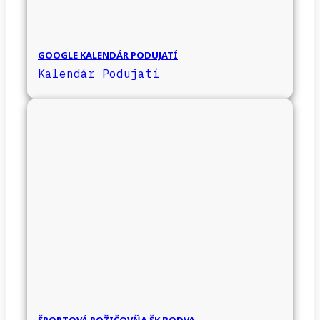
GOOGLE KALENDÁR PODUJATÍ
Kalendár Podujatí