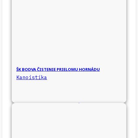
ŠK BODVA ČISTENIE PRIELOMU HORNÁDU
Kanoistika