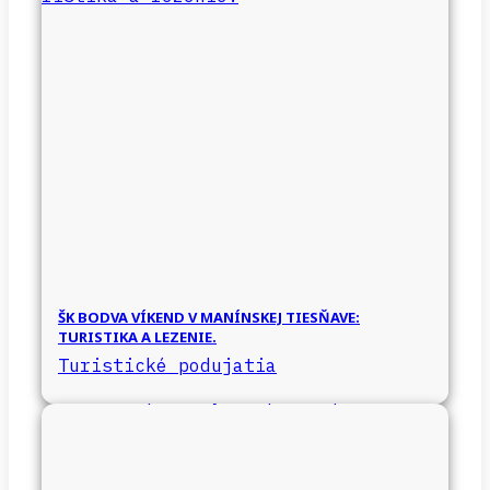
ŠK BODVA VÍKEND V MANÍNSKEJ TIESŇAVE:
TURISTIKA A LEZENIE.
Turistické podujatia