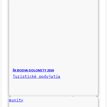
ŠK BODVA DOLOMITY 2026
Turistické podujatia