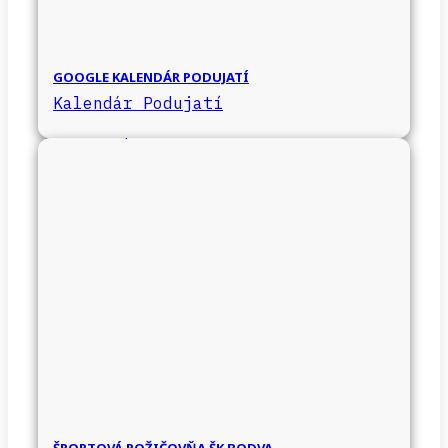
GOOGLE KALENDÁR PODUJATÍ
Kalendár Podujatí