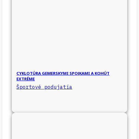
CYKLOTÚRA GEMERSKYMI SPOJKAMI A KOHÚT
EXTRÉME
Športové podujatia