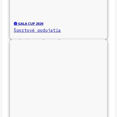
🏐 GALA CUP 2026
Športové podujatia