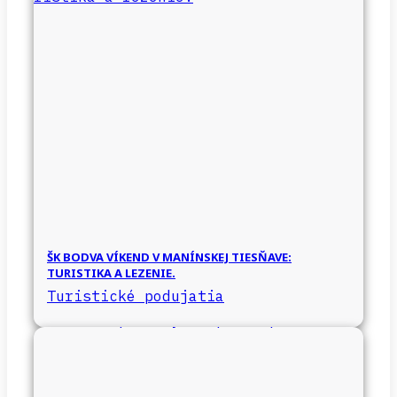
ŠK BODVA VÍKEND V MANÍNSKEJ TIESŇAVE:
TURISTIKA A LEZENIE.
Turistické podujatia