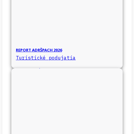
REPORT ADRŠPACH 2026
Turistické podujatia