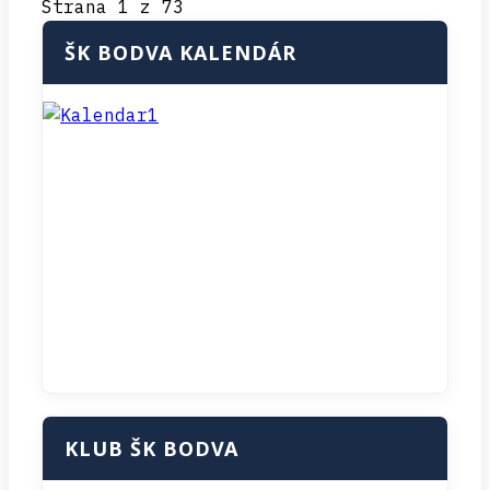
Strana 1 z 73
ŠK BODVA KALENDÁR
KLUB ŠK BODVA