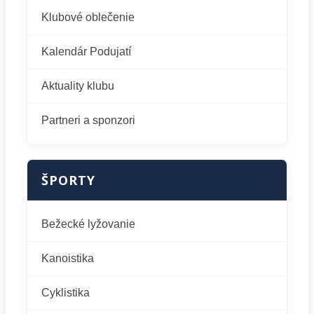
Klubové oblečenie
Kalendár Podujatí
Aktuality klubu
Partneri a sponzori
ŠPORTY
Bežecké lyžovanie
Kanoistika
Cyklistika