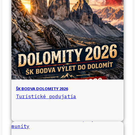
ŠK BODVA DOLOMITY 2026
Turistické podujatia