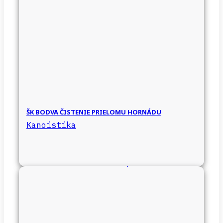
ŠK BODVA ČISTENIE PRIELOMU HORNÁDU
Kanoistika