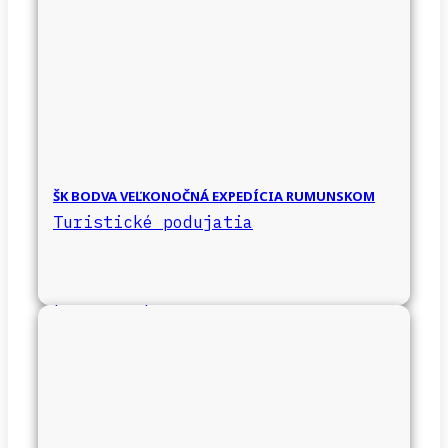
ŠK BODVA VEĽKONOČNÁ EXPEDÍCIA RUMUNSKOM
Turistické podujatia